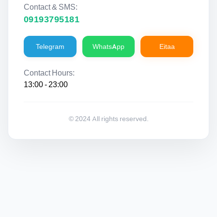
Contact & SMS:
09193795181
Telegram
WhatsApp
Eitaa
Contact Hours:
13:00 - 23:00
© 2024 All rights reserved.