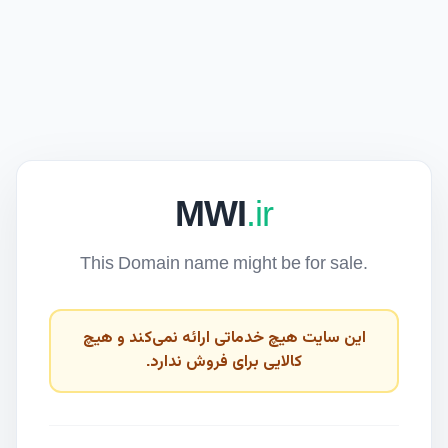
MWI
.ir
This Domain name might be for sale.
این سایت هیچ خدماتی ارائه نمی‌کند و هیچ
کالایی برای فروش ندارد.